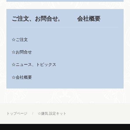
ご注文、お問合せ, 会社概要
☆ご注文
☆お問合せ
☆ニュース、トピックス
☆会社概要
トップページ
☆嫌気 設定キット