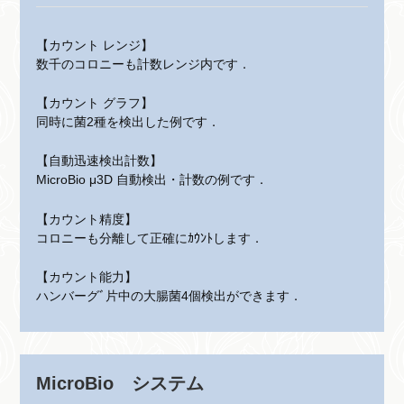
【カウント レンジ】
数千のコロニーも計数レンジ内です．
【カウント グラフ】
同時に菌2種を検出した例です．
【自動迅速検出計数】
MicroBio μ3D 自動検出・計数の例です．
【カウント精度】
コロニーも分離して正確にｶｳﾝﾄします．
【カウント能力】
ハンバーグﾞ片中の大腸菌4個検出ができます．
MicroBio システム