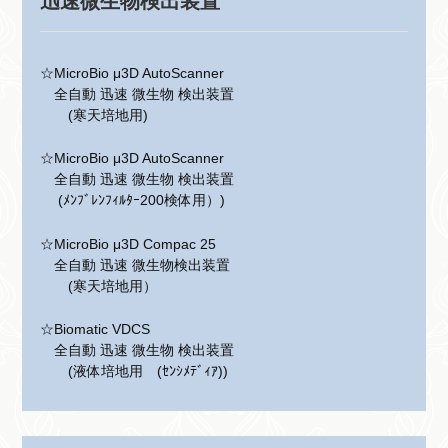
迅速微生物検出装置
☆MicroBio μ3D AutoScanner
全自動 迅速 微生物 検出装置
(寒天培地用)
☆MicroBio μ3D AutoScanner
全自動 迅速 微生物 検出装置
(ﾒﾝﾌﾞﾚﾝﾌｨﾙﾀｰ200検体用）)
☆MicroBio μ3D Compac 25
全自動 迅速 微生物検出装置
(寒天培地用）
☆Biomatic VDCS
全自動 迅速 微生物 検出装置
(液体培地用 (ｾﾝｼﾒﾃﾞｨｱ))