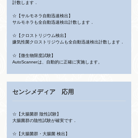
計数します．
☆【サルモネラ自動迅速検出】
サルモネラも全自動迅速検出計数します．
☆【クロストリジウム検出】
嫌気性菌クロストリジウムも全自動迅速検出計数します．
☆【微生物限度試験】
AutoScannerは、自動的に正確に実施します。
センシメディア 応用
☆【大腸菌群 陰性試験】
大腸菌群の陰性試験が確実です．
☆【大腸菌群・大腸菌 検出】